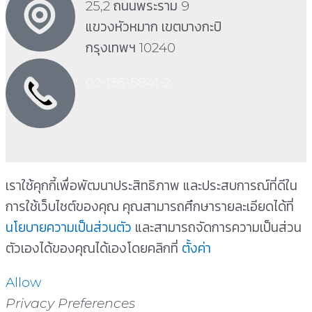
25,2 ถนนพระราม 9
แขวงหัวหมาก เขตบางกะปิ
กรุงเทพฯ 10240
02-136-5841-2
เราใช้คุกกี้เพื่อพัฒนาประสิทธิภาพ และประสบการณ์ที่ดีใน
การใช้เว็บไซต์ของคุณ คุณสามารถศึกษารายละเอียดได้ที่
นโยบายความเป็นส่วนตัว
และสามารถจัดการความเป็นส่วน
ตัวเองได้ของคุณได้เองโดยคลิกที่
ตั้งค่า
Allow
Privacy Preferences