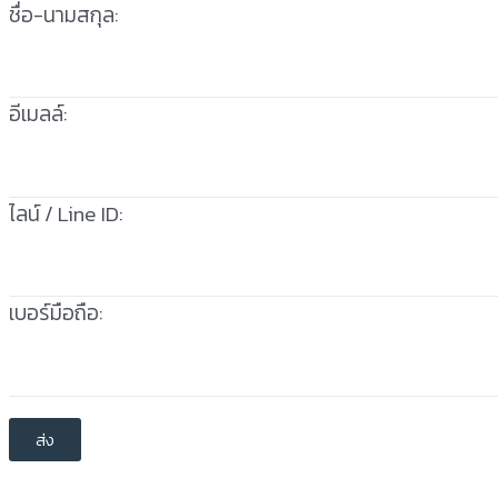
ชื่อ-นามสกุล:
อีเมลล์:
ไลน์ / Line ID:
เบอร์มือถือ: