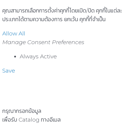
คุณสามารถเลือกการตั้งค่าคุกกี้โดยเปิด/ปิด คุกกี้ในแต่ละ
ประเภทได้ตามความต้องการ ยกเว้น คุกกี้ที่จำเป็น
Allow All
Manage Consent Preferences
Always Active
Save
กรุณากรอกข้อมูล
เพื่อรับ Catalog ทางอีเมล