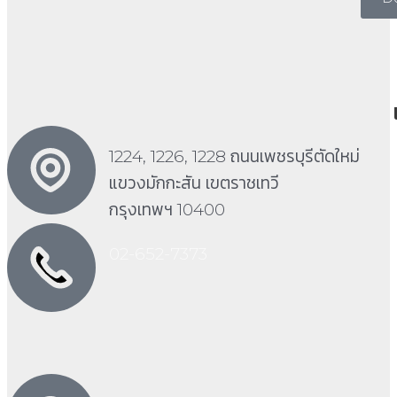
1224, 1226, 1228 ถนนเพชรบุรีตัดใหม่
แขวงมักกะสัน เขตราชเทวี
กรุงเทพฯ 10400
02-652-7373