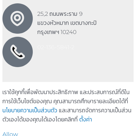
25,2 ถนนพระราม 9
แขวงหัวหมาก เขตบางกะปิ
กรุงเทพฯ 10240
02-136-5841-2
เราใช้คุกกี้เพื่อพัฒนาประสิทธิภาพ และประสบการณ์ที่ดีใน
การใช้เว็บไซต์ของคุณ คุณสามารถศึกษารายละเอียดได้ที่
นโยบายความเป็นส่วนตัว
และสามารถจัดการความเป็นส่วน
ตัวเองได้ของคุณได้เองโดยคลิกที่
ตั้งค่า
Allow