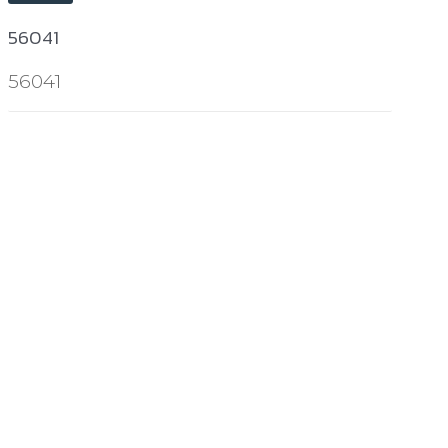
56041