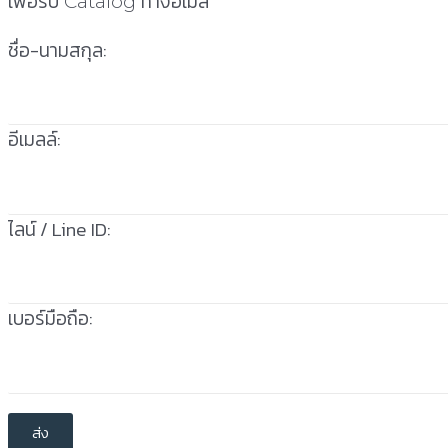
เพื่อรับ Catalog ทางอีเมล
ชื่อ-นามสกุล:
อีเมลล์:
ไลน์ / Line ID:
เบอร์มือถือ: