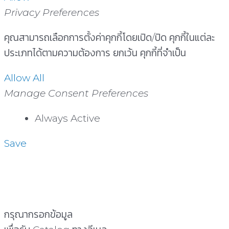
Privacy Preferences
คุณสามารถเลือกการตั้งค่าคุกกี้โดยเปิด/ปิด คุกกี้ในแต่ละ
ประเภทได้ตามความต้องการ ยกเว้น คุกกี้ที่จำเป็น
Allow All
Manage Consent Preferences
Always Active
Save
กรุณากรอกข้อมูล