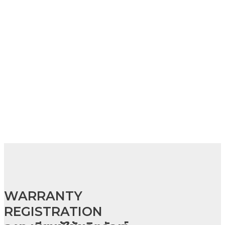
WARRANTY
REGISTRATION