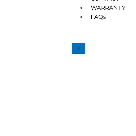
WARRANTY
FAQs
X